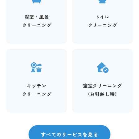
浴室・風呂
トイレ
クリーニング
クリーニング
キッチン
空室クリーニング
クリーニング
（お引越し時）
すべてのサービスを見る