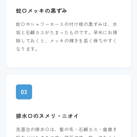
蛇口メッキの黒ずみ
蛇口やシャワーホースの付け根の黒ずみは、水
垢と石鹸カスがたまったものです。早めにお掃
除しておくと、メッキの輝きを長く保ちやすく
なります。
03
排水口のヌメリ・ニオイ
洗面台の排水口は、髪の毛・石鹸カス・歯磨き