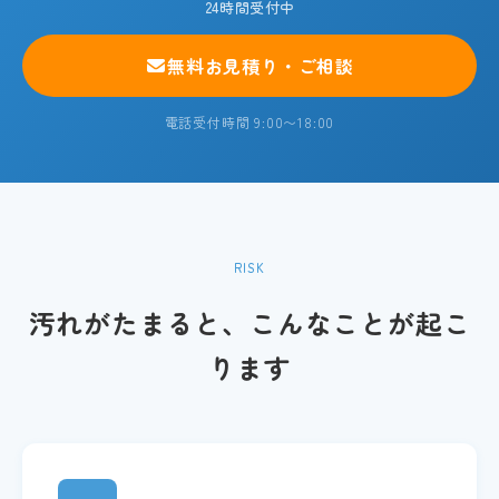
24時間受付中
無料お見積り・ご相談
電話受付時間 9:00〜18:00
RISK
汚れがたまると、こんなことが起こ
ります