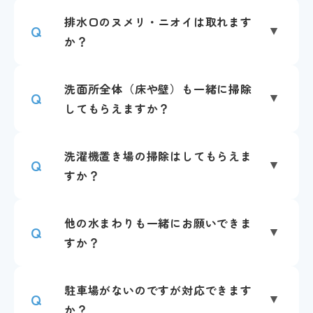
排水口のヌメリ・ニオイは取れます
Q
か？
洗面所全体（床や壁）も一緒に掃除
Q
してもらえますか？
洗濯機置き場の掃除はしてもらえま
Q
すか？
他の水まわりも一緒にお願いできま
Q
すか？
駐車場がないのですが対応できます
Q
か？