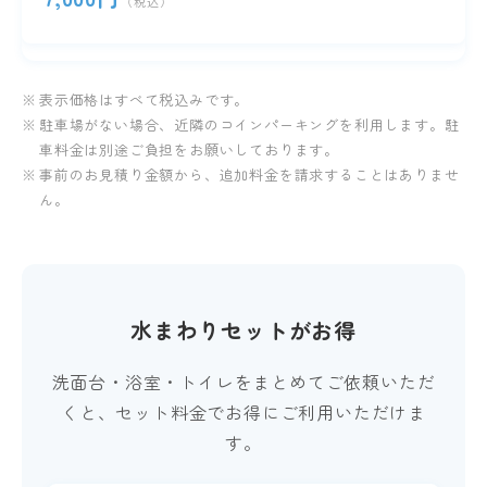
（税込）
表示価格はすべて税込みです。
駐車場がない場合、近隣のコインパーキングを利用します。駐
車料金は別途ご負担をお願いしております。
事前のお見積り金額から、追加料金を請求することはありませ
ん。
水まわりセットがお得
洗面台・浴室・トイレをまとめてご依頼いただ
くと、セット料金でお得にご利用いただけま
す。