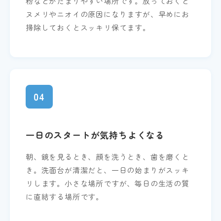
粉などがたまりやすい場所です。放っておくと
ヌメリやニオイの原因になりますが、早めにお
掃除しておくとスッキリ保てます。
04
一日のスタートが気持ちよくなる
朝、鏡を見るとき、顔を洗うとき、歯を磨くと
き。洗面台が清潔だと、一日の始まりがスッキ
リします。小さな場所ですが、毎日の生活の質
に直結する場所です。