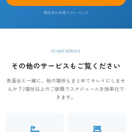
電話受付時間 9:00〜18:00
OTHER SERVICE
その他のサービスもご覧ください
洗面台と一緒に、他の場所もまとめてキレイにしませ
んか？
2箇所以上のご依頼でスケジュールを効率化で
きます。