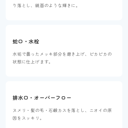
り落とし、鏡面のような輝きに。
蛇口・水栓
水垢で曇ったメッキ部分を磨き上げ、ピカピカの
状態に仕上げます。
排水口・オーバーフロー
ヌメリ・髪の毛・石鹸カスを落とし、ニオイの原
因をスッキリ。