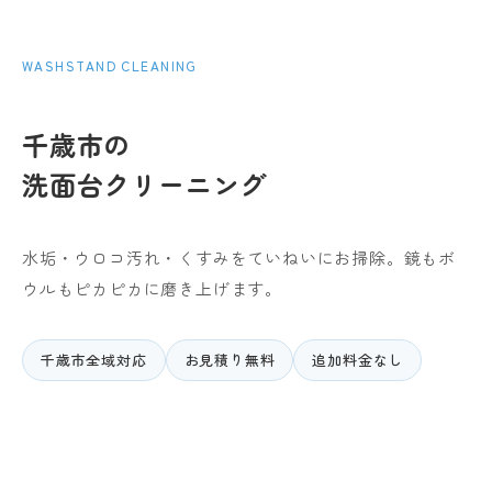
WASHSTAND CLEANING
千歳市の
洗面台クリーニング
水垢・ウロコ汚れ・くすみをていねいにお掃除。
鏡もボ
ウルもピカピカに磨き上げます。
千歳市全域対応
お見積り無料
追加料金なし