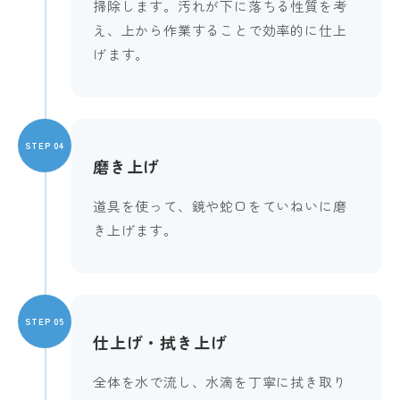
掃除します。汚れが下に落ちる性質を考
え、上から作業することで効率的に仕上
げます。
STEP 04
磨き上げ
道具を使って、鏡や蛇口をていねいに磨
き上げます。
STEP 05
仕上げ・拭き上げ
全体を水で流し、水滴を丁寧に拭き取り