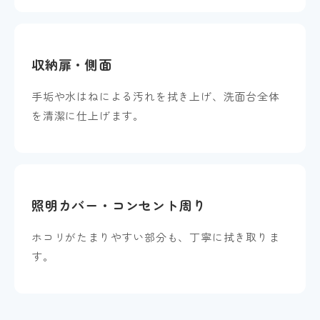
収納扉・側面
手垢や水はねによる汚れを拭き上げ、洗面台全体
を清潔に仕上げます。
照明カバー・コンセント周り
ホコリがたまりやすい部分も、丁寧に拭き取りま
す。