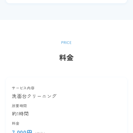
PRICE
料金
洗面台クリーニング
約1時間
7,000円