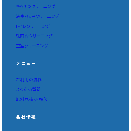
キッチンクリーニング
浴室・風呂クリーニング
トイレクリーニング
洗面台クリーニング
空室クリーニング
メニュー
ご利用の流れ
よくある質問
無料見積り・相談
会社情報