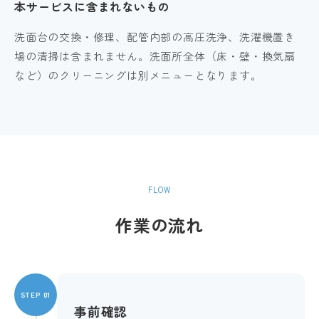
本サービスに含まれないもの
洗面台の交換・修理、配管内部の高圧洗浄、洗濯機置き
場の清掃は含まれません。洗面所全体（床・壁・換気扇
など）のクリーニングは別メニューとなります。
FLOW
作業の流れ
STEP 01
事前確認