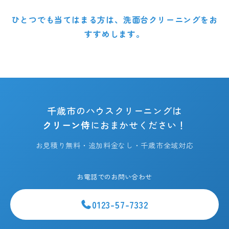
ひとつでも当てはまる方は、洗面台クリーニングをお
すすめします。
千歳市のハウスクリーニングは
クリーン侍
におまかせください！
お見積り無料・追加料金なし・千歳市全域対応
お電話でのお問い合わせ
0123-57-7332