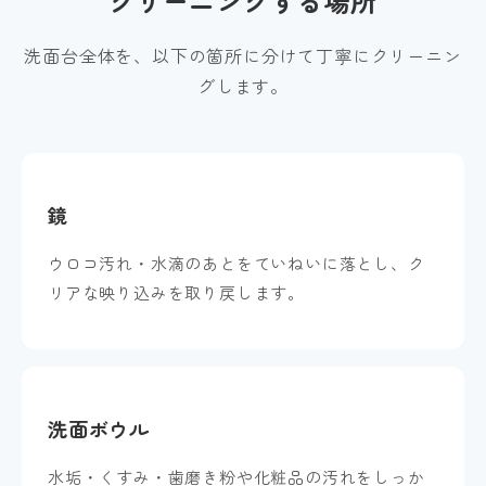
クリーニングする場所
洗面台全体を、以下の箇所に分けて丁寧にクリーニン
グします。
鏡
ウロコ汚れ・水滴のあとをていねいに落とし、ク
リアな映り込みを取り戻します。
洗面ボウル
水垢・くすみ・歯磨き粉や化粧品の汚れをしっか