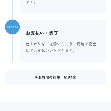
ます。
STEP 06
お支払い・完了
仕上がりをご確認いただき、現地で現金
にてお支払いいただきます。
所要時間の目安：約1時間