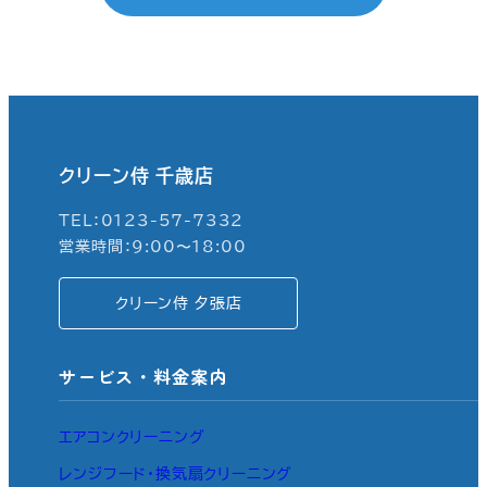
クリーン侍 千歳店
TEL：0123-57-7332
営業時間：9:00〜18:00
クリーン侍 夕張店
サービス・料金案内
エアコンクリーニング
レンジフード・換気扇クリーニング